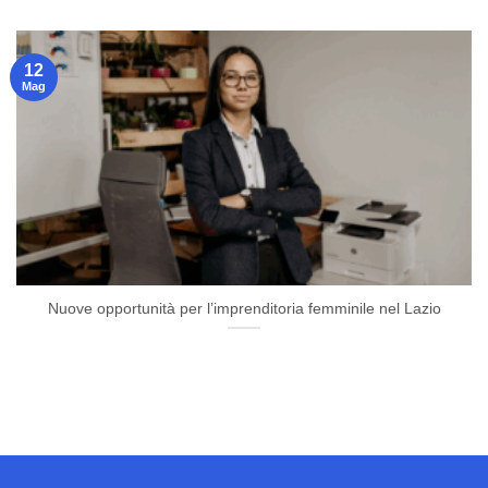
12
Mag
Nuove opportunità per l’imprenditoria femminile nel Lazio