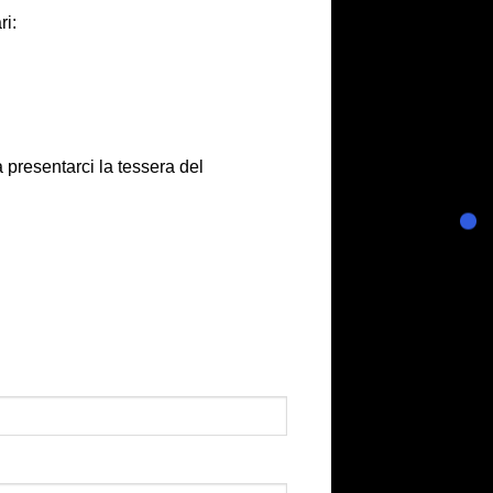
ri:
 presentarci la tessera del