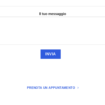
Il tuo messaggio
PRENOTA UN APPUNTAMENTO