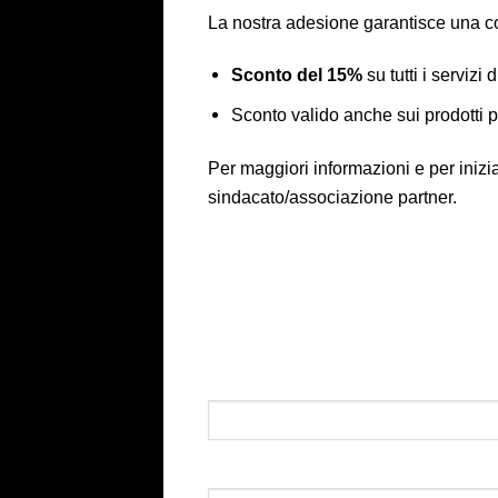
La nostra adesione garantisce una co
Sconto del 15%
su tutti i servizi 
Sconto valido anche sui prodotti p
Per maggiori informazioni e per inizi
sindacato/associazione partner.