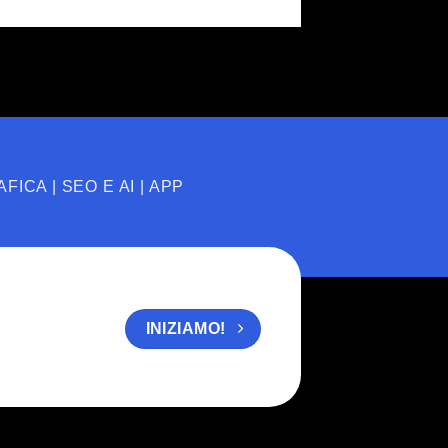
FICA | SEO E AI | APP
INIZIAMO!