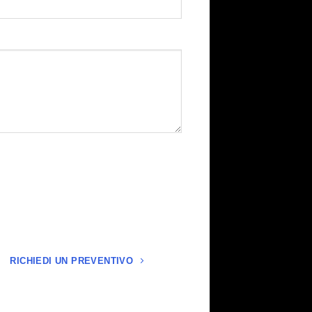
RICHIEDI UN PREVENTIVO