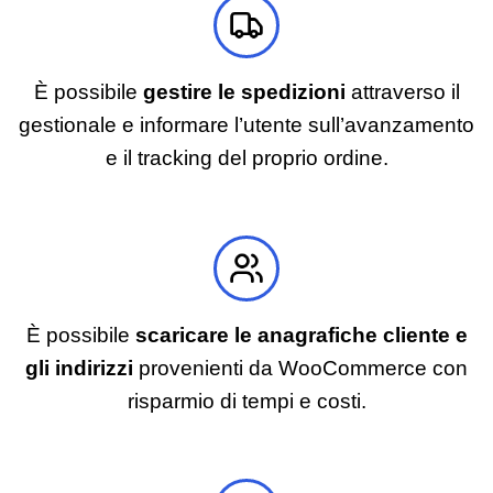
È possibile
gestire le spedizioni
attraverso il
gestionale e informare l’utente sull’avanzamento
e il tracking del proprio ordine.
È possibile
scaricare le anagrafiche cliente e
gli indirizzi
provenienti da WooCommerce con
risparmio di tempi e costi.