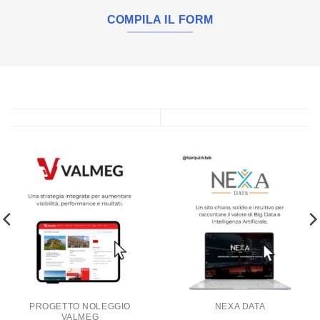
COMPILA IL FORM
PROGETTO NOLEGGIO
NEXA DATA
VALMEG