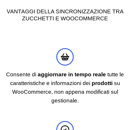
VANTAGGI DELLA SINCRONIZZAZIONE TRA
ZUCCHETTI E WOOCOMMERCE
Consente di
aggiornare in tempo reale
tutte le
caratteristiche e informazioni dei
prodotti
su
WooCommerce, non appena modificati sul
gestionale.