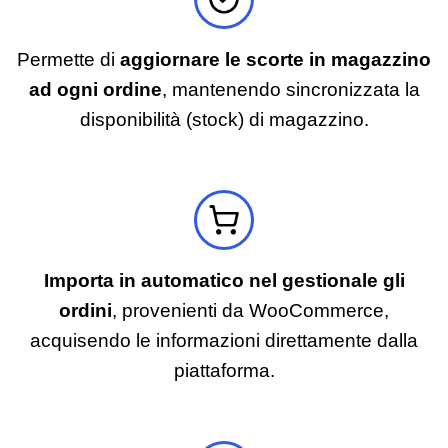
Permette di
aggiornare le scorte in magazzino
ad ogni ordine
, mantenendo sincronizzata la
disponibilità (stock) di magazzino.
Importa in automatico nel gestionale gli
ordini
, provenienti da WooCommerce,
acquisendo le informazioni direttamente dalla
piattaforma.