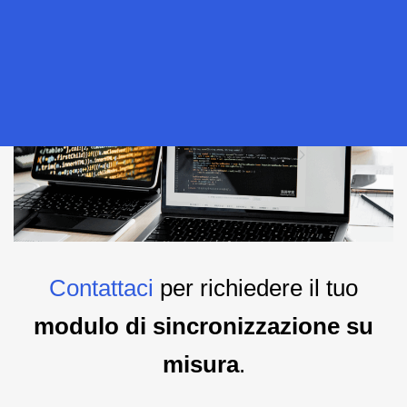
Contattaci
per richiedere il tuo
modulo di sincronizzazione su
misura
.