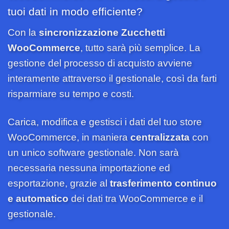
tuoi dati in modo efficiente?
Con la
sincronizzazione Zucchetti
WooCommerce
, tutto sarà più semplice. La
gestione del processo di acquisto avviene
interamente attraverso il gestionale, così da farti
risparmiare su tempo e costi.
Carica, modifica e gestisci i dati del tuo store
WooCommerce, in maniera
centralizzata
con
un unico software gestionale. Non sarà
necessaria nessuna importazione ed
esportazione, grazie al
trasferimento continuo
e automatico
dei dati tra WooCommerce e il
gestionale.