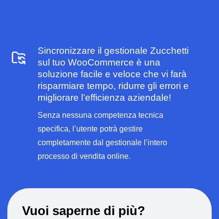
Sincronizzare il gestionale Zucchetti
sul tuo WooCommerce è una
soluzione facile e veloce che vi farà
risparmiare tempo, ridurre gli errori e
migliorare l’efficienza aziendale!
Senza nessuna competenza tecnica
specifica, l’utente potrà gestire
completamente dal gestionale l’intero
processo di vendita online.
Vuoi saperne di più?