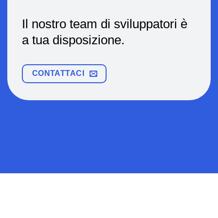
Il nostro team di sviluppatori è
a tua disposizione.
CONTATTACI